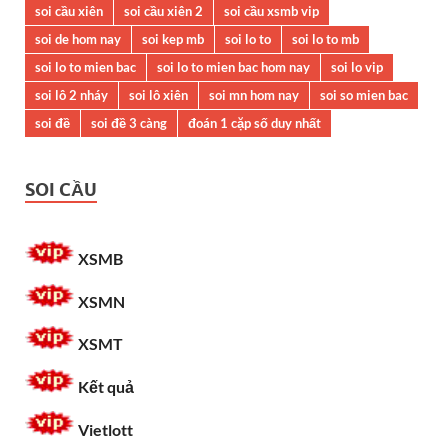
soi cầu xiên
soi cầu xiên 2
soi cầu xsmb vip
soi de hom nay
soi kep mb
soi lo to
soi lo to mb
soi lo to mien bac
soi lo to mien bac hom nay
soi lo vip
soi lô 2 nháy
soi lô xiên
soi mn hom nay
soi so mien bac
soi đề
soi đề 3 càng
đoán 1 cặp số duy nhất
SOI CẦU
XSMB
XSMN
XSMT
Kết quả
Vietlott