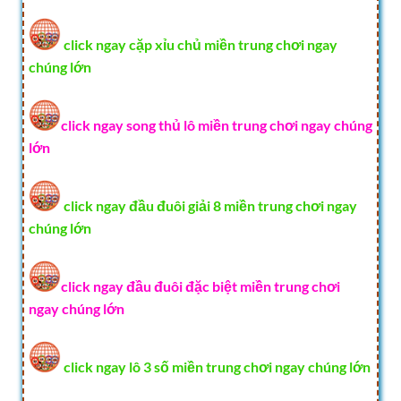
click ngay cặp xỉu chủ miền trung chơi ngay
chúng lớn
click ngay song thủ lô miền trung chơi ngay chúng
lớn
click ngay đầu đuôi giải 8 miền trung chơi ngay
chúng lớn
click ngay đầu đuôi đặc biệt miền trung chơi
ngay chúng lớn
click ngay lô 3 số miền trung chơi ngay chúng lớn