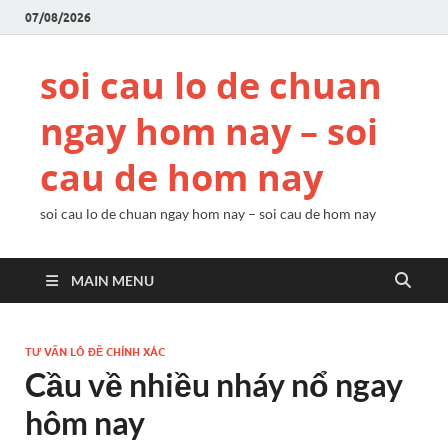
07/08/2026
soi cau lo de chuan
ngay hom nay – soi
cau de hom nay
soi cau lo de chuan ngay hom nay – soi cau de hom nay
MAIN MENU
TƯ VẤN LÔ ĐỀ CHÍNH XÁC
Cầu về nhiều nháy nổ ngay
hôm nay