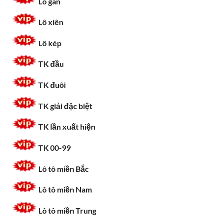
Lô gan
Lô xiên
Lô kép
TK đầu
TK đuôi
TK giải đặc biệt
TK lần xuất hiện
TK 00-99
Lô tô miền Bắc
Lô tô miền Nam
Lô tô miền Trung