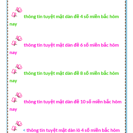
thông tin tuyệt mật dàn đề 4 số miền bắc hôm
nay
thông tin tuyệt mật dàn đề 6 số miền bắc hôm
nay
thông tin tuyệt mật dàn đề 8 số miền bắc hôm
nay
thông tin tuyệt mật dàn đề 10 số miền bắc hôm
nay
<
thông tin tuyệt mật dàn lô 4 số miền bắc hôm