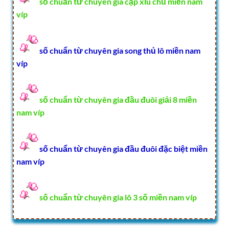
số chuẩn từ chuyên gia cặp xỉu chủ miền nam
víp
số chuẩn từ chuyên gia song thủ lô miền nam
víp
số chuẩn từ chuyên gia đầu đuôi giải 8 miền
nam víp
số chuẩn từ chuyên gia đầu đuôi đặc biệt miền
nam víp
số chuẩn từ chuyên gia lô 3 số miền nam víp