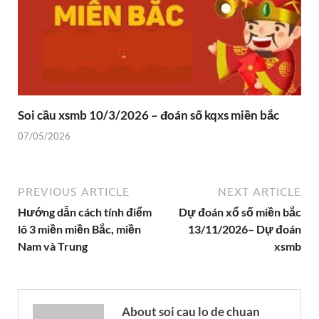
Soi cầu xsmb 10/3/2026 – đoán số kqxs miền bắc
07/05/2026
PREVIOUS ARTICLE
NEXT ARTICLE
Hướng dẫn cách tính điểm
Dự đoán xổ số miền bắc
lô 3 miền miền Bắc, miền
13/11/2026– Dự đoán
Nam và Trung
xsmb
About soi cau lo de chuan