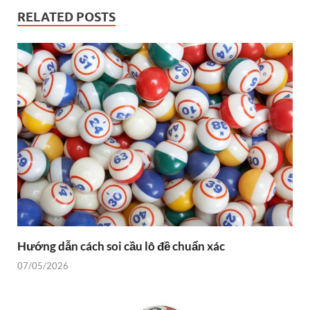
RELATED POSTS
Hướng dẫn cách soi cầu lô đề chuẩn xác
07/05/2026